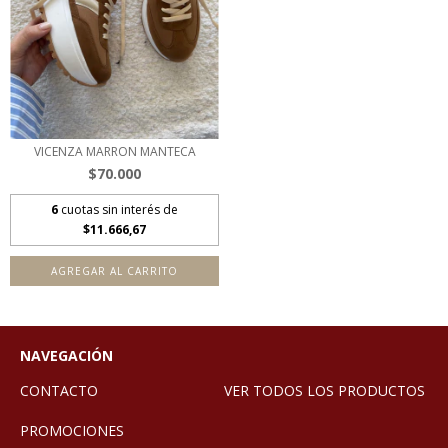
VICENZA MARRON MANTECA
$70.000
6
cuotas sin interés de
$11.666,67
AGREGAR AL CARRITO
NAVEGACIÓN
CONTACTO
VER TODOS LOS PRODUCTOS
PROMOCIONES