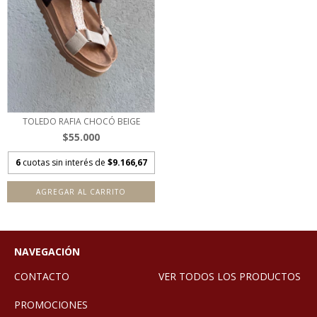
TOLEDO RAFIA CHOCÓ BEIGE
$55.000
6
cuotas sin interés de
$9.166,67
AGREGAR AL CARRITO
NAVEGACIÓN
CONTACTO
VER TODOS LOS PRODUCTOS
PROMOCIONES