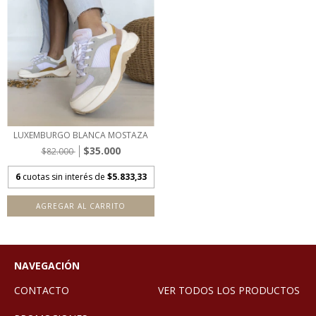
LUXEMBURGO BLANCA MOSTAZA
$35.000
$82.000
6
cuotas sin interés de
$5.833,33
AGREGAR AL CARRITO
NAVEGACIÓN
CONTACTO
VER TODOS LOS PRODUCTOS