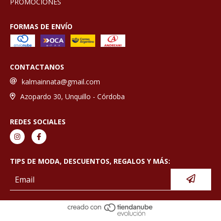
PROMOCIONES
FORMAS DE ENVÍO
CONTACTANOS
kalmainnata@gmail.com
Azopardo 30, Unquillo - Córdoba
REDES SOCIALES
TIPS DE MODA, DESCUENTOS, REGALOS Y MÁS: