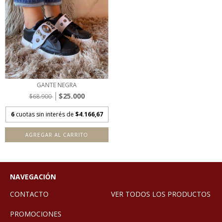
GANTE NEGRA
$25.000
$68.900
6
cuotas sin interés de
$4.166,67
AGREGAR AL CARRITO
NAVEGACIÓN
CONTACTO
VER TODOS LOS PRODUCTOS
PROMOCIONES