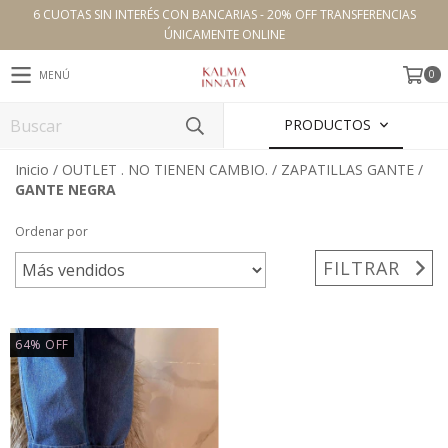
6 CUOTAS SIN INTERÉS CON BANCARIAS - 20% OFF TRANSFERENCIAS
ÚNICAMENTE ONLINE
0
MENÚ
PRODUCTOS
Inicio
/
OUTLET . NO TIENEN CAMBIO.
/
ZAPATILLAS GANTE
/
GANTE NEGRA
Ordenar por
FILTRAR
64
%
OFF