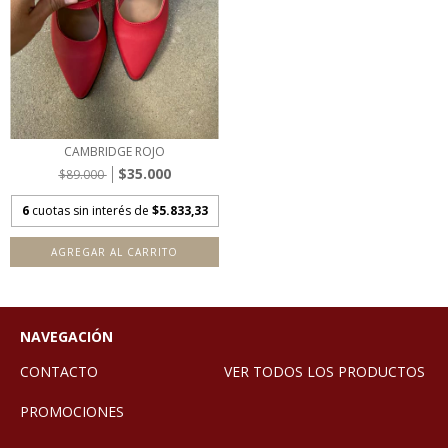
CAMBRIDGE ROJO
$35.000
$89.000
6
cuotas sin interés de
$5.833,33
AGREGAR AL CARRITO
NAVEGACIÓN
CONTACTO
VER TODOS LOS PRODUCTOS
PROMOCIONES