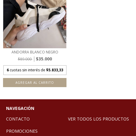
ANDORRA BLANCO NEGRO
$35.000
$89.000
6
cuotas sin interés de
$5.833,33
AGREGAR AL CARRITO
NAVEGACIÓN
CONTACTO
VER TODOS LOS PRODUCTOS
PROMOCIONES