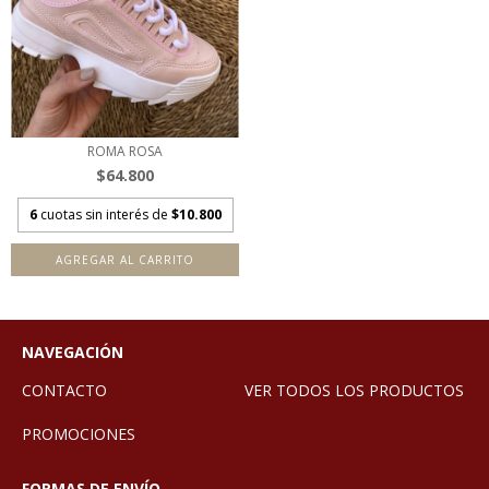
ROMA ROSA
$64.800
6
cuotas sin interés de
$10.800
AGREGAR AL CARRITO
NAVEGACIÓN
CONTACTO
VER TODOS LOS PRODUCTOS
PROMOCIONES
FORMAS DE ENVÍO