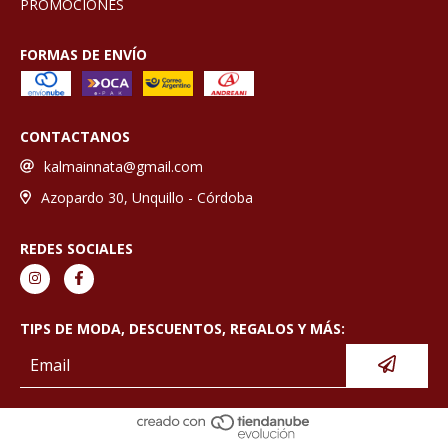
PROMOCIONES
FORMAS DE ENVÍO
CONTACTANOS
kalmainnata@gmail.com
Azopardo 30, Unquillo - Córdoba
REDES SOCIALES
TIPS DE MODA, DESCUENTOS, REGALOS Y MÁS: