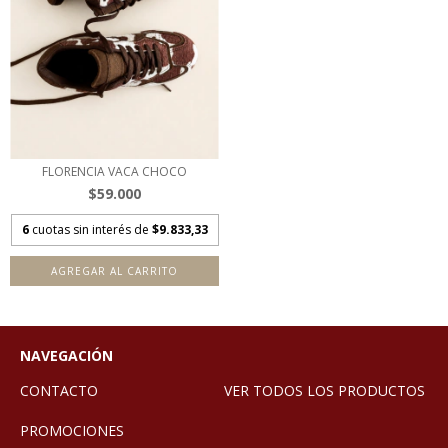
FLORENCIA VACA CHOCO
$59.000
6
cuotas sin interés de
$9.833,33
AGREGAR AL CARRITO
NAVEGACIÓN
CONTACTO
VER TODOS LOS PRODUCTOS
PROMOCIONES