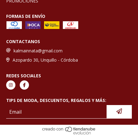
PROMOCIONES
FORMAS DE ENVÍO
CONTACTANOS
kalmainnata@gmail.com
Azopardo 30, Unquillo - Córdoba
REDES SOCIALES
TIPS DE MODA, DESCUENTOS, REGALOS Y MÁS: