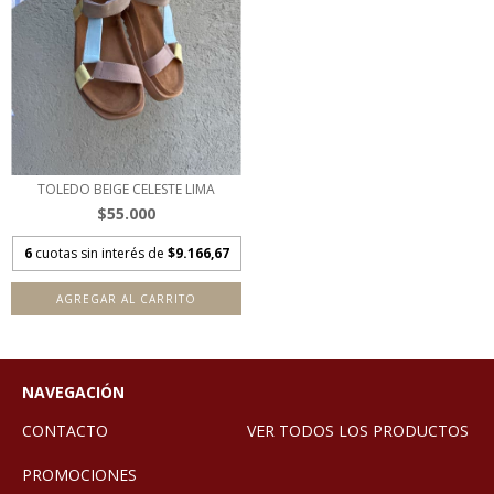
TOLEDO BEIGE CELESTE LIMA
$55.000
6
cuotas sin interés de
$9.166,67
AGREGAR AL CARRITO
NAVEGACIÓN
CONTACTO
VER TODOS LOS PRODUCTOS
PROMOCIONES