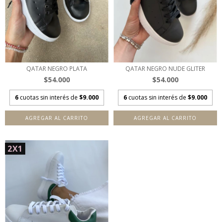
QATAR NEGRO PLATA
QATAR NEGRO NUDE GLITER
$54.000
$54.000
6
cuotas sin interés de
$9.000
6
cuotas sin interés de
$9.000
AGREGAR AL CARRITO
AGREGAR AL CARRITO
2X1