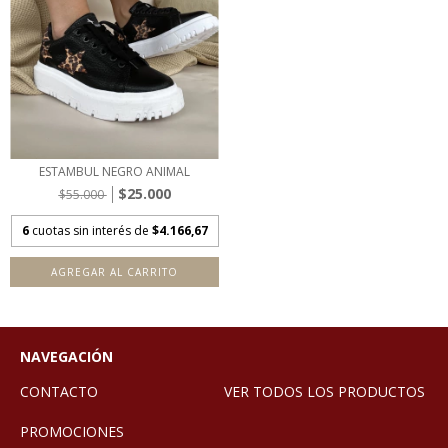
ESTAMBUL NEGRO ANIMAL
$25.000
$55.000
6
cuotas sin interés de
$4.166,67
AGREGAR AL CARRITO
NAVEGACIÓN
CONTACTO
VER TODOS LOS PRODUCTOS
PROMOCIONES