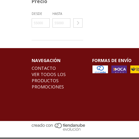
Precio
DESDE
HASTA
NAVEGACIÓN
FORMAS DE ENVÍO
CONTACTO
VER TODOS LOS
PRODUCTOS
PROMOCIONES