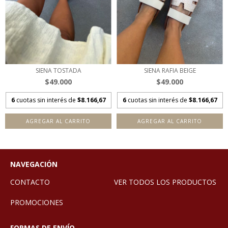
SIENA TOSTADA
SIENA RAFIA BEIGE
$49.000
$49.000
6
cuotas sin interés de
$8.166,67
6
cuotas sin interés de
$8.166,67
AGREGAR AL CARRITO
AGREGAR AL CARRITO
NAVEGACIÓN
CONTACTO
VER TODOS LOS PRODUCTOS
PROMOCIONES
FORMAS DE ENVÍO