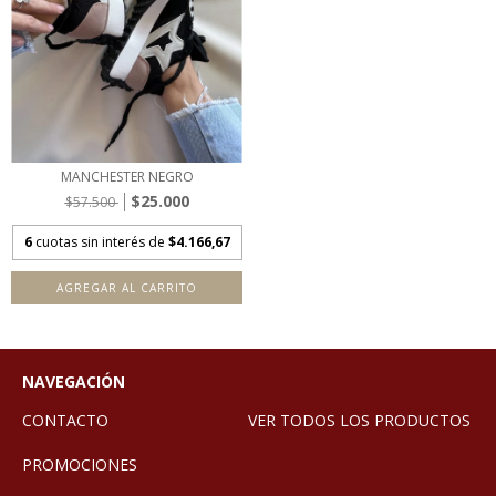
MANCHESTER NEGRO
$25.000
$57.500
6
cuotas sin interés de
$4.166,67
AGREGAR AL CARRITO
NAVEGACIÓN
CONTACTO
VER TODOS LOS PRODUCTOS
PROMOCIONES