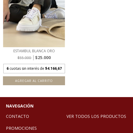
ESTAMBUL BLANCA ORO
$25.000
$55.000
6
cuotas sin interés de
$4.166,67
AGREGAR AL CARRITO
NAVEGACIÓN
CONTACTO
VER TODOS LOS PRODUCTOS
PROMOCIONES