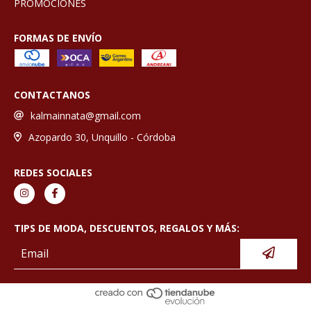
PROMOCIONES
FORMAS DE ENVÍO
CONTACTANOS
kalmainnata@gmail.com
Azopardo 30, Unquillo - Córdoba
REDES SOCIALES
TIPS DE MODA, DESCUENTOS, REGALOS Y MÁS: