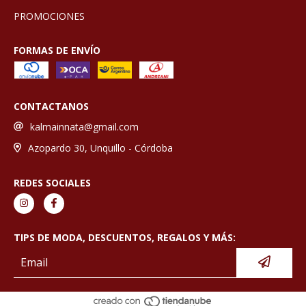
PROMOCIONES
FORMAS DE ENVÍO
CONTACTANOS
kalmainnata@gmail.com
Azopardo 30, Unquillo - Córdoba
REDES SOCIALES
TIPS DE MODA, DESCUENTOS, REGALOS Y MÁS: