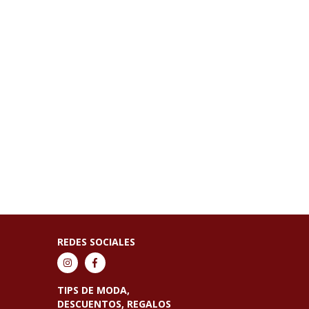
REDES SOCIALES
TIPS DE MODA,
DESCUENTOS, REGALOS