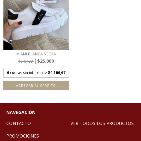
MIAMI BLANCA NEGRA
$25.000
$54.400
6
cuotas sin interés de
$4.166,67
AGREGAR AL CARRITO
NAVEGACIÓN
CONTACTO
VER TODOS LOS PRODUCTOS
PROMOCIONES