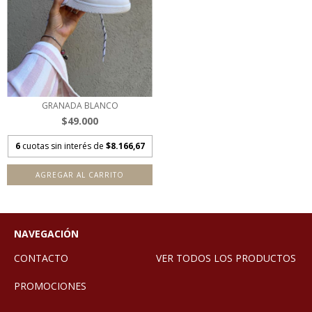
GRANADA BLANCO
$49.000
6
cuotas sin interés de
$8.166,67
AGREGAR AL CARRITO
NAVEGACIÓN
CONTACTO
VER TODOS LOS PRODUCTOS
PROMOCIONES