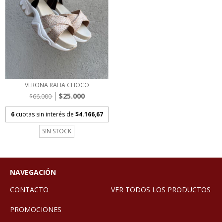
VERONA RAFIA CHOCO
$25.000
$66.000
6
cuotas sin interés de
$4.166,67
SIN STOCK
NAVEGACIÓN
CONTACTO
VER TODOS LOS PRODUCTOS
PROMOCIONES