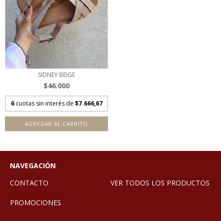
SIDNEY BEIGE
$46.000
6
cuotas sin interés de
$7.666,67
AGREGAR AL CARRITO
NAVEGACIÓN
CONTACTO
VER TODOS LOS PRODUCTOS
PROMOCIONES