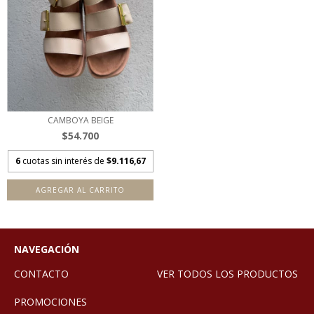
CAMBOYA BEIGE
$54.700
6
cuotas sin interés de
$9.116,67
AGREGAR AL CARRITO
NAVEGACIÓN
CONTACTO
VER TODOS LOS PRODUCTOS
PROMOCIONES