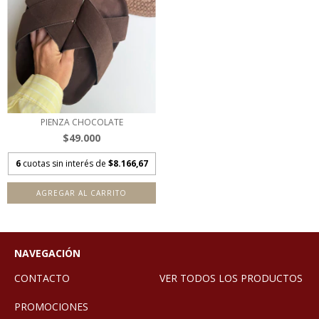
PIENZA CHOCOLATE
$49.000
6
cuotas sin interés de
$8.166,67
AGREGAR AL CARRITO
NAVEGACIÓN
CONTACTO
VER TODOS LOS PRODUCTOS
PROMOCIONES