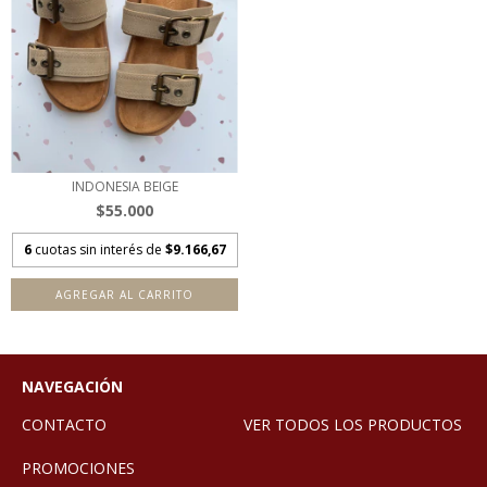
INDONESIA BEIGE
$55.000
6
cuotas sin interés de
$9.166,67
AGREGAR AL CARRITO
NAVEGACIÓN
CONTACTO
VER TODOS LOS PRODUCTOS
PROMOCIONES