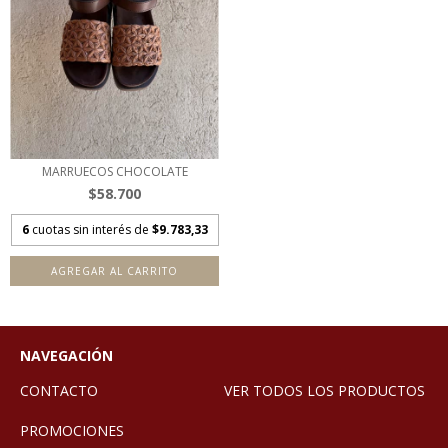
MARRUECOS CHOCOLATE
$58.700
6
cuotas sin interés de
$9.783,33
AGREGAR AL CARRITO
NAVEGACIÓN
CONTACTO
VER TODOS LOS PRODUCTOS
PROMOCIONES