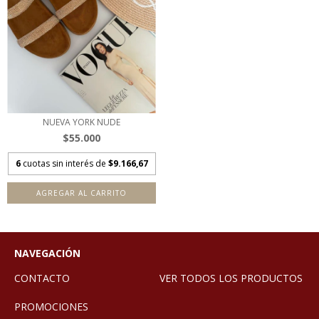
NUEVA YORK NUDE
$55.000
6
cuotas sin interés de
$9.166,67
AGREGAR AL CARRITO
NAVEGACIÓN
CONTACTO
VER TODOS LOS PRODUCTOS
PROMOCIONES