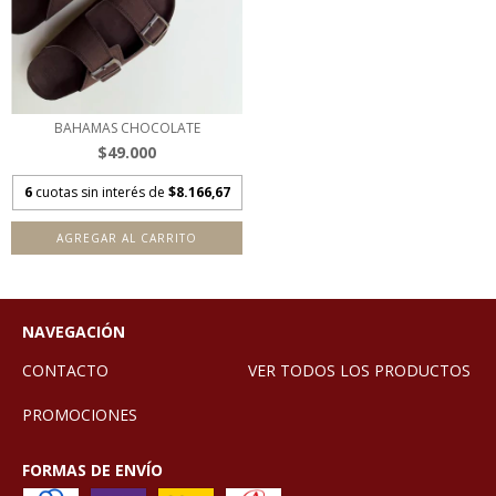
BAHAMAS CHOCOLATE
$49.000
6
cuotas sin interés de
$8.166,67
AGREGAR AL CARRITO
NAVEGACIÓN
CONTACTO
VER TODOS LOS PRODUCTOS
PROMOCIONES
FORMAS DE ENVÍO