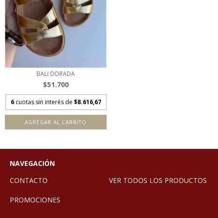
BALI DORADA
$51.700
6
cuotas sin interés de
$8.616,67
AGREGAR AL CARRITO
NAVEGACIÓN
CONTACTO
VER TODOS LOS PRODUCTOS
PROMOCIONES