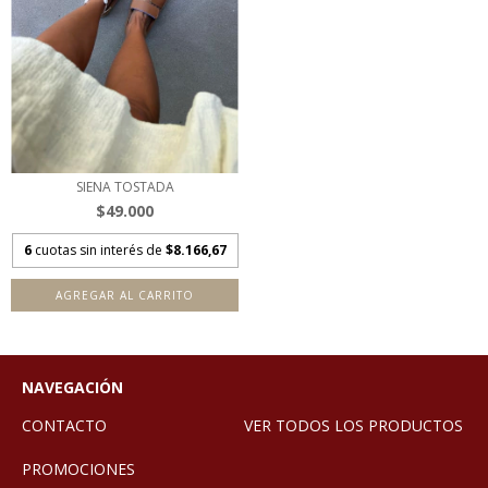
SIENA TOSTADA
$49.000
6
cuotas sin interés de
$8.166,67
AGREGAR AL CARRITO
NAVEGACIÓN
CONTACTO
VER TODOS LOS PRODUCTOS
PROMOCIONES