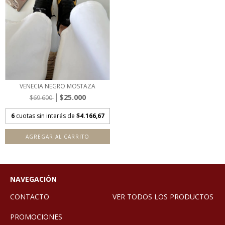
VENECIA NEGRO MOSTAZA
$25.000
$69.600
6
cuotas sin interés de
$4.166,67
AGREGAR AL CARRITO
NAVEGACIÓN
CONTACTO
VER TODOS LOS PRODUCTOS
PROMOCIONES