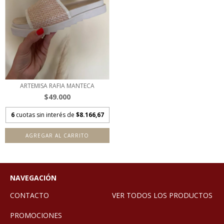
ARTEMISA RAFIA MANTECA
$49.000
6
cuotas sin interés de
$8.166,67
AGREGAR AL CARRITO
NAVEGACIÓN
CONTACTO
VER TODOS LOS PRODUCTOS
PROMOCIONES