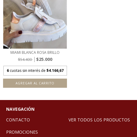
MIAMI BLANCA ROSA BRILLO
$25.000
$54.400
6
cuotas sin interés de
$4.166,67
AGREGAR AL CARRITO
NAVEGACIÓN
CONTACTO
VER TODOS LOS PRODUCTOS
PROMOCIONES