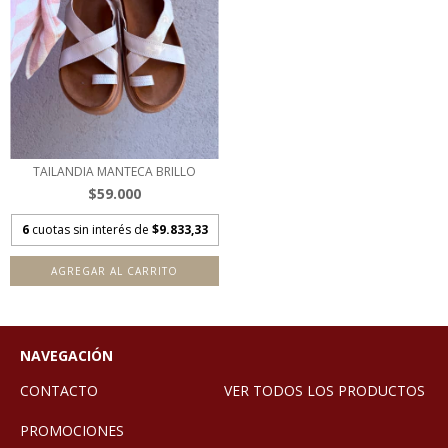
TAILANDIA MANTECA BRILLO
$59.000
6
cuotas sin interés de
$9.833,33
AGREGAR AL CARRITO
NAVEGACIÓN
CONTACTO
VER TODOS LOS PRODUCTOS
PROMOCIONES