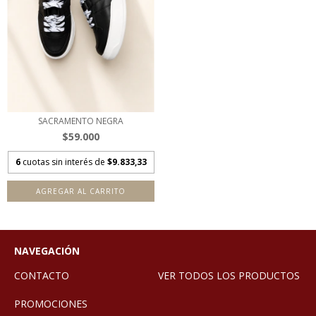
SACRAMENTO NEGRA
$59.000
6
cuotas sin interés de
$9.833,33
AGREGAR AL CARRITO
NAVEGACIÓN
CONTACTO
VER TODOS LOS PRODUCTOS
PROMOCIONES