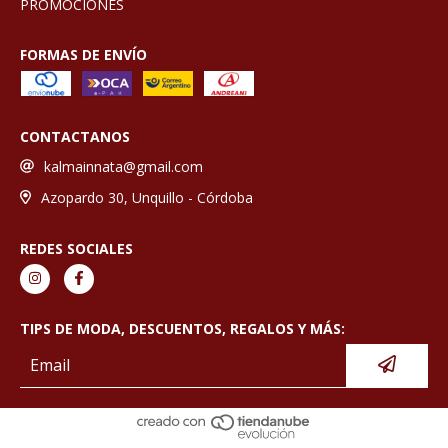
PROMOCIONES
FORMAS DE ENVÍO
CONTACTANOS
kalmainnata@gmail.com
Azopardo 30, Unquillo - Córdoba
REDES SOCIALES
TIPS DE MODA, DESCUENTOS, REGALOS Y MÁS: