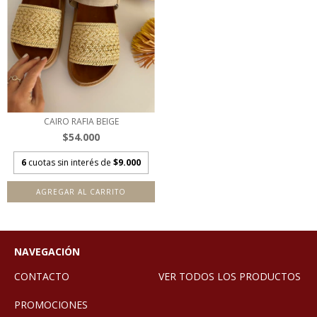
CAIRO RAFIA BEIGE
$54.000
6
cuotas sin interés de
$9.000
AGREGAR AL CARRITO
NAVEGACIÓN
CONTACTO
VER TODOS LOS PRODUCTOS
PROMOCIONES