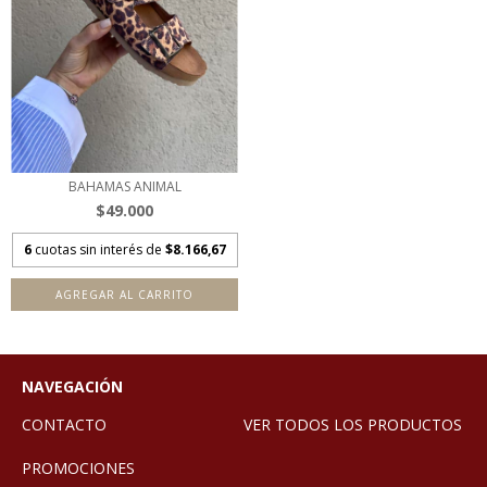
BAHAMAS ANIMAL
$49.000
6
cuotas sin interés de
$8.166,67
AGREGAR AL CARRITO
NAVEGACIÓN
CONTACTO
VER TODOS LOS PRODUCTOS
PROMOCIONES