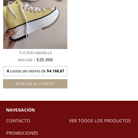
TUCSON AMARILLA
$25.000
$63.100
6
cuotas sin interés de
$4.166,67
AGREGAR AL CARRITO
NAVEGACIÓN
CONTACTO
VER TODOS LOS PRODUCTOS
PROMOCIONES