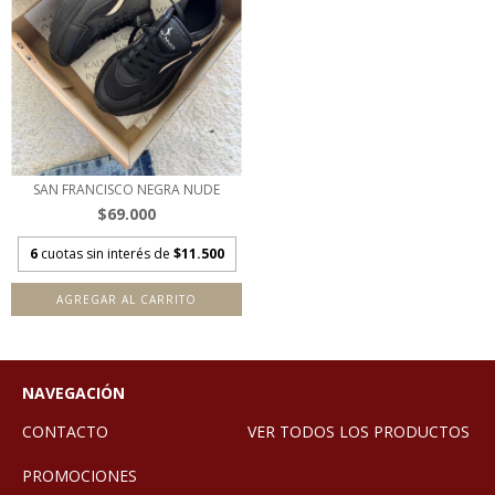
SAN FRANCISCO NEGRA NUDE
$69.000
6
cuotas sin interés de
$11.500
AGREGAR AL CARRITO
NAVEGACIÓN
CONTACTO
VER TODOS LOS PRODUCTOS
PROMOCIONES