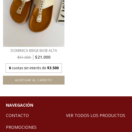
DOMINICA BEIGE BASE ALTA
$21.000
$51.000
6
cuotas sin interés de
$3.500
AGREGAR AL CARRITO
NAVEGACIÓN
CONTACTO
VER TODOS LOS PRODUCTOS
PROMOCIONES