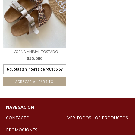
LIVORNA ANIMAL TOSTADO
$55.000
6
cuotas sin interés de
$9.166,67
AGREGAR AL CARRITO
NAVEGACIÓN
CONTACTO
VER TODOS LOS PRODUCTOS
PROMOCIONES