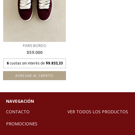
PARIS BORDO
$59.000
6
cuotas sin interés de
$9.833,33
AGREGAR AL CARRITO
NAVEGACIÓN
CONTACTO
VER TODOS LOS PRODUCTOS
PROMOCIONES