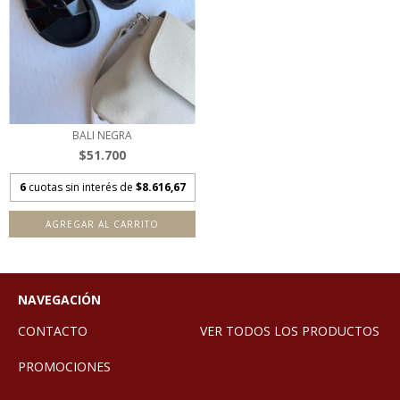
BALI NEGRA
$51.700
6
cuotas sin interés de
$8.616,67
AGREGAR AL CARRITO
NAVEGACIÓN
CONTACTO
VER TODOS LOS PRODUCTOS
PROMOCIONES