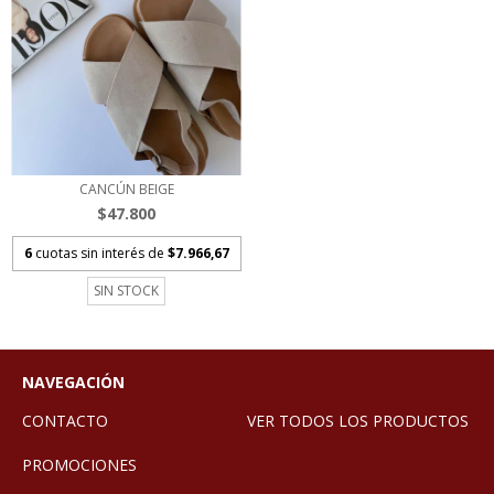
CANCÚN BEIGE
$47.800
6
cuotas sin interés de
$7.966,67
SIN STOCK
NAVEGACIÓN
CONTACTO
VER TODOS LOS PRODUCTOS
PROMOCIONES