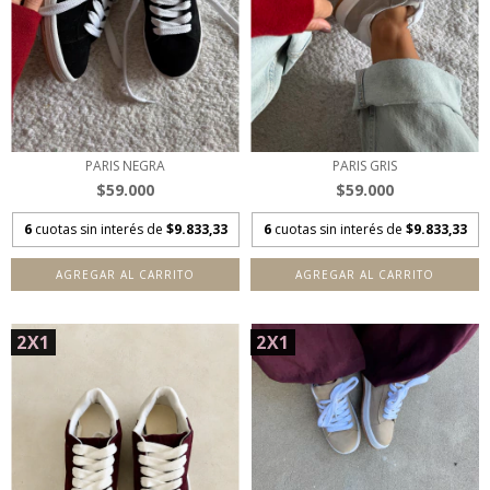
PARIS NEGRA
PARIS GRIS
$59.000
$59.000
6
cuotas sin interés de
$9.833,33
6
cuotas sin interés de
$9.833,33
AGREGAR AL CARRITO
AGREGAR AL CARRITO
2X1
2X1