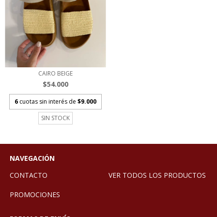
CAIRO BEIGE
$54.000
6
cuotas sin interés de
$9.000
SIN STOCK
NAVEGACIÓN
CONTACTO
VER TODOS LOS PRODUCTOS
PROMOCIONES