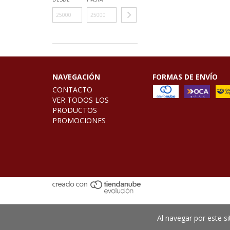
NAVEGACIÓN
FORMAS DE ENVÍO
CONTACTO
VER TODOS LOS
PRODUCTOS
PROMOCIONES
Al navegar por este si